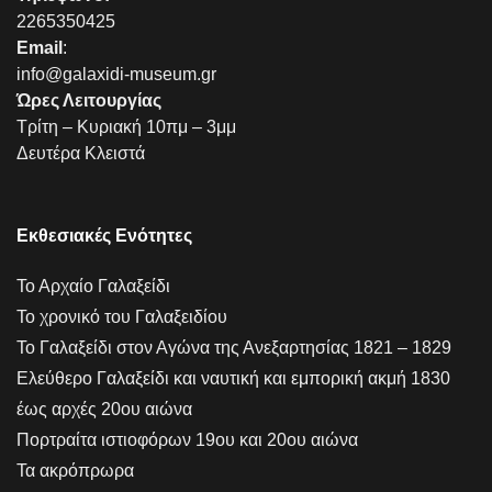
2265350425
Email
:
info@galaxidi-museum.gr
Ώρες Λειτουργίας
Τρίτη – Κυριακή 10πμ – 3μμ
Δευτέρα Κλειστά
Εκθεσιακές Ενότητες
Το Αρχαίο Γαλαξείδι
Το χρονικό του Γαλαξειδίου
Το Γαλαξείδι στον Αγώνα της Ανεξαρτησίας 1821 – 1829
Ελεύθερο Γαλαξείδι και ναυτική και εμπορική ακμή 1830
έως αρχές 20ου αιώνα
Πορτραίτα ιστιοφόρων 19ου και 20ου αιώνα
Τα ακρόπρωρα