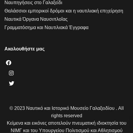
Ναυπηγήσεις στο Γαλαξείδι
Θαλάσσιοι εμπορικοί δρόμοι και η ναυτιλιακή επιχείρηση
Ναυτικά Όργανα Ναυσιπλοΐας
Γραμματόσημα και Ναυτιλιακά Έγγραφα
Ακολουθήστε μας
© 2023 Ναυτικό και Ιστορικό Μουσείο Γαλαξειδίου . All
rights reserved
Κείμενα και εικόνες αποτελούν πνευματική ιδιοκτησία του
ΝΙΜΓ και του Υπουργείου Πολιτισμού και Αθλητισμού