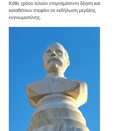
Κάθε χρόνο τελούν επιμνημόσυνη δέηση και
καταθέτουν στεφάνι σε εκδήλωση μεγάλης
ευγνωμοσύνης.