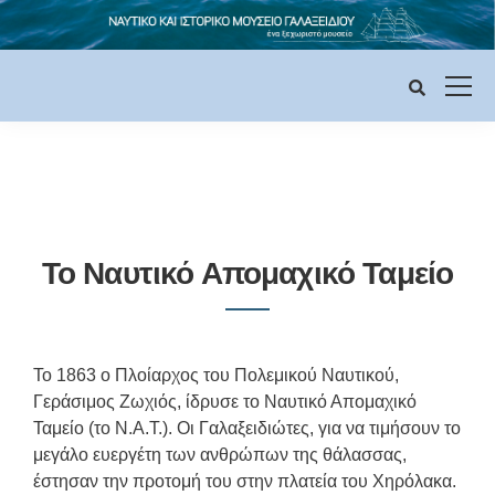
To Ναυτικό Απομαχικό Ταμείο
Το 1863 ο Πλοίαρχος του Πολεμικού Ναυτικού,
Γεράσιμος Ζωχιός, ίδρυσε το Ναυτικό Απομαχικό
Ταμείο (το Ν.Α.Τ.). Οι Γαλαξειδιώτες, για να τιμήσουν το
μεγάλο ευεργέτη των ανθρώπων της θάλασσας,
έστησαν την προτομή του στην πλατεία του Χηρόλακα.