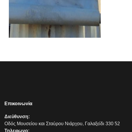
Επικοινωνία
Διεύθυνση:
Οδός Μουσείου και Σταύρου Νιάρχου, Γαλαξείδι 330 52
Τηλεφωνο: