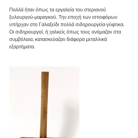
Πολλά ήταν όπως τα εργαλεία του στεριανού
ξυλουργού-μαραγκού. Την εποχή των ιστιοφόρων
υπήρχαν στο Γαλαξείδι πολλά σιδηρουργεία-γύφτικα.
Οι σιδηρουργοί, ή χαλκείς όπως τους ονόμαζαν στα
συμβόλαια, κατασκεύαζαν διάφορα μεταλλικά
εξαρτήματα.