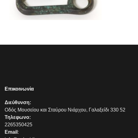
Επικοινωνία
Διεύθυνση:
Οδός Μουσείου και Σταύρου Νιάρχου, Γαλαξείδι 330 52
Τηλεφωνο:
2265350425
Email
: