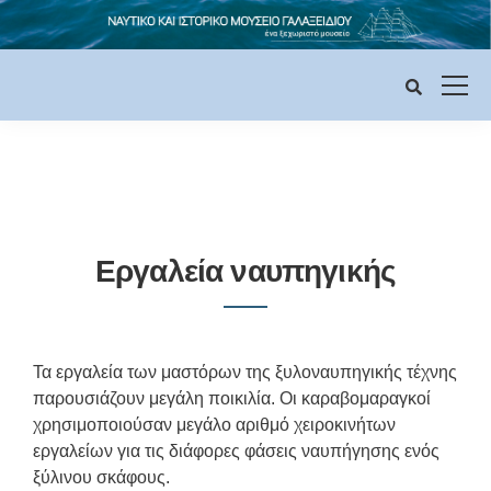
Εργαλεία ναυπηγικής
Τα εργαλεία των μαστόρων της ξυλοναυπηγικής τέχνης
παρουσιάζουν μεγάλη ποικιλία. Οι καραβομαραγκοί
χρησιμοποιούσαν μεγάλο αριθμό χειροκινήτων
εργαλείων για τις διάφορες φάσεις ναυπήγησης ενός
ξύλινου σκάφους.