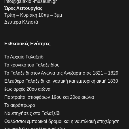
info@galaxidi-museum.gr
Ώρες Λειτουργίας
Τρίτη – Κυριακή 10πμ – 3μμ
Δευτέρα Κλειστά
Εκθεσιακές Ενότητες
Το Αρχαίο Γαλαξείδι
Το χρονικό του Γαλαξειδίου
Το Γαλαξείδι στον Αγώνα της Ανεξαρτησίας 1821 – 1829
Ελεύθερο Γαλαξείδι και ναυτική και εμπορική ακμή 1830
έως αρχές 20ου αιώνα
Πορτραίτα ιστιοφόρων 19ου και 20ου αιώνα
Τα ακρόπρωρα
Ναυπηγήσεις στο Γαλαξείδι
Θαλάσσιοι εμπορικοί δρόμοι και η ναυτιλιακή επιχείρηση