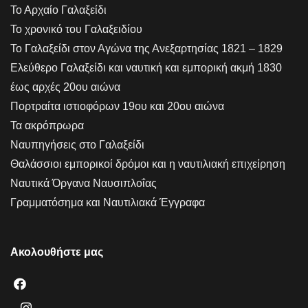
Το Αρχαίο Γαλαξείδι
Το χρονικό του Γαλαξειδίου
Το Γαλαξείδι στον Αγώνα της Ανεξαρτησίας 1821 – 1829
Ελεύθερο Γαλαξείδι και ναυτική και εμπορική ακμή 1830
έως αρχές 20ου αιώνα
Πορτραίτα ιστιοφόρων 19ου και 20ου αιώνα
Τα ακρόπρωρα
Ναυπηγήσεις στο Γαλαξείδι
Θαλάσσιοι εμπορικοί δρόμοι και η ναυτιλιακή επιχείρηση
Ναυτικά Όργανα Ναυσιπλοΐας
Γραμματόσημα και Ναυτιλιακά Έγγραφα
Ακολουθήστε μας