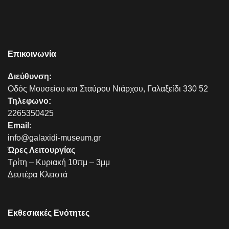
Επικοινωνία
Διεύθυνση:
Οδός Μουσείου και Σταύρου Νιάρχου, Γαλαξείδι 330 52
Τηλεφωνο:
2265350425
Email
:
info@galaxidi-museum.gr
Ώρες Λειτουργίας
Τρίτη – Κυριακή 10πμ – 3μμ
Δευτέρα Κλειστά
Εκθεσιακές Ενότητες