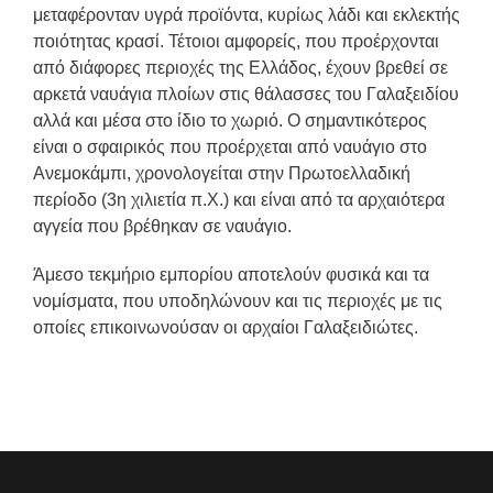
μεταφέρονταν υγρά προϊόντα, κυρίως λάδι και εκλεκτής
ποιότητας κρασί. Τέτοιοι αμφορείς, που προέρχονται
από διάφορες περιοχές της Ελλάδος, έχουν βρεθεί σε
αρκετά ναυάγια πλοίων στις θάλασσες του Γαλαξειδίου
αλλά και μέσα στο ίδιο το χωριό. Ο σημαντικότερος
είναι ο σφαιρικός που προέρχεται από ναυάγιο στο
Ανεμοκάμπι, χρονολογείται στην Πρωτοελλαδική
περίοδο (3η χιλιετία π.Χ.) και είναι από τα αρχαιότερα
αγγεία που βρέθηκαν σε ναυάγιο.
Άμεσο τεκμήριο εμπορίου αποτελούν φυσικά και τα
νομίσματα, που υποδηλώνουν και τις περιοχές με τις
οποίες επικοινωνούσαν οι αρχαίοι Γαλαξειδιώτες.