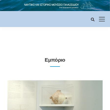
Εμπόριο