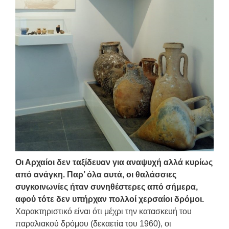
Οι Αρχαίοι δεν ταξίδευαν για αναψυχή αλλά κυρίως
από ανάγκη. Παρ’ όλα αυτά, οι θαλάσσιες
συγκοινωνίες ήταν συνηθέστερες από σήμερα,
αφού τότε δεν υπήρχαν πολλοί χερσαίοι δρόμοι.
Χαρακτηριστικό είναι ότι μέχρι την κατασκευή του
παραλιακού δρόμου (δεκαετία του 1960), οι