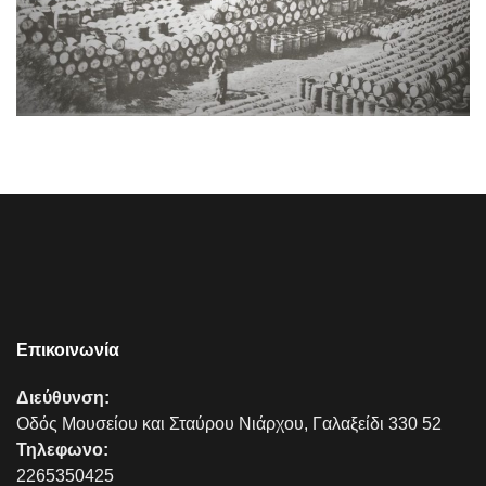
Επικοινωνία
Διεύθυνση:
Οδός Μουσείου και Σταύρου Νιάρχου, Γαλαξείδι 330 52
Τηλεφωνο:
2265350425