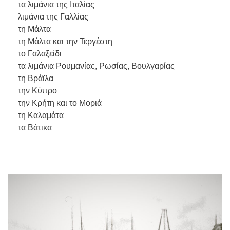
τα λιμάνια της Ιταλίας
λιμάνια της Γαλλίας
τη Μάλτα
τη Μάλτα και την Τεργέστη
το Γαλαξείδι
τα λιμάνια Ρουμανίας, Ρωσίας, Βουλγαρίας
τη Βράϊλα
την Κύπρο
την Κρήτη και το Μοριά
τη Καλαμάτα
τα Βάτικα