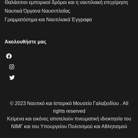
Θαλάσσιοι εμπορικοί δρόμοι και η ναυτιλιακή επιχείρηση
Ναυτικά Όργανα Ναυσιπλοΐας
Γραμματόσημα και Ναυτιλιακά Έγγραφα
Ακολουθήστε μας
© 2023 Ναυτικό και Ιστορικό Μουσείο Γαλαξειδίου . All
rights reserved
Κείμενα και εικόνες αποτελούν πνευματική ιδιοκτησία του
ΝΙΜΓ και του Υπουργείου Πολιτισμού και Αθλητισμού