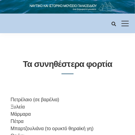
Τα συνηθέστερα φορτία
Πετρέλαιο (σε βαρέλια)
Ξυλεία
Μάρμαρα
Πέτρα
Μπαρτζουλιάνα (το ορυκτό θηραϊκή γη)