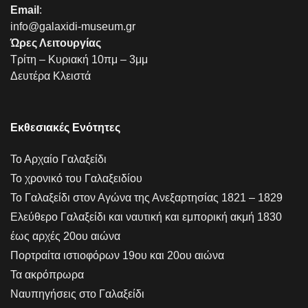
Email
:
info@galaxidi-museum.gr
Ώρες Λειτουργίας
Τρίτη – Κυριακή 10πμ – 3μμ
Δευτέρα Κλειστά
Εκθεσιακές Ενότητες
Το Αρχαίο Γαλαξείδι
Το χρονικό του Γαλαξειδίου
Το Γαλαξείδι στον Αγώνα της Ανεξαρτησίας 1821 – 1829
Ελεύθερο Γαλαξείδι και ναυτική και εμπορική ακμή 1830
έως αρχές 20ου αιώνα
Πορτραίτα ιστιοφόρων 19ου και 20ου αιώνα
Τα ακρόπρωρα
Ναυπηγήσεις στο Γαλαξείδι