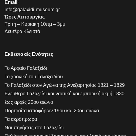
Email
:
info@galaxidi-museum.gr
Ώρες Λειτουργίας
Τρίτη – Κυριακή 10πμ – 3μμ
Δευτέρα Κλειστά
Εκθεσιακές Ενότητες
Το Αρχαίο Γαλαξείδι
Το χρονικό του Γαλαξειδίου
Το Γαλαξείδι στον Αγώνα της Ανεξαρτησίας 1821 – 1829
Ελεύθερο Γαλαξείδι και ναυτική και εμπορική ακμή 1830
έως αρχές 20ου αιώνα
Πορτραίτα ιστιοφόρων 19ου και 20ου αιώνα
Τα ακρόπρωρα
Ναυπηγήσεις στο Γαλαξείδι