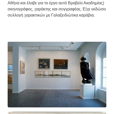
Αθήνα και έλαβε για το έργο αυτό Βραβείο Ακαδημίας)
σκηνογράφος, χαράκτης και συγγραφέας. Είχε εκδώσει
συλλογή χαρακτικών με Γαλαξειδιώτικα καράβια.