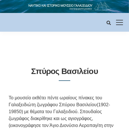
Σπύρος Βασιλείου
Το μουσείο εκθέτει πέντε ωραίους πίνακες του
Γαλαξειδιώτη ζωγράφου Σπύρου Βασιλείου(1902-
19850) με θέματα του Γαλαξειδιού. Σπουδαίος
ζωγράφος διακρίθηκε και ως αγιογράφος,
(εικονογράφησε τον Άγιο Διονύσιο Αεροπαγίτη στην