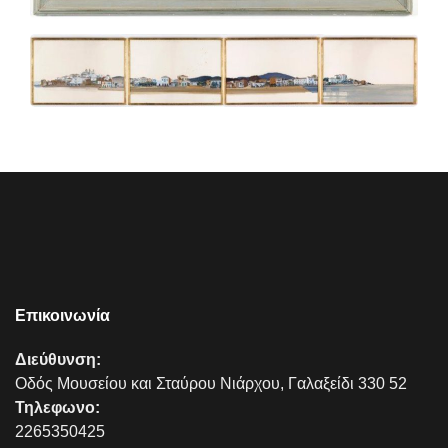
Επικοινωνία
Διεύθυνση:
Οδός Μουσείου και Σταύρου Νιάρχου, Γαλαξείδι 330 52
Τηλεφωνο:
2265350425