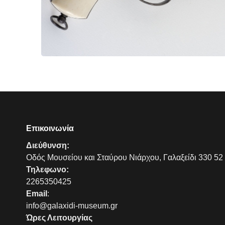
Επικοινωνία
Διεύθυνση:
Οδός Μουσείου και Σταύρου Νιάρχου, Γαλαξείδι 330 52
Τηλεφωνο:
2265350425
Email
:
info@galaxidi-museum.gr
Ώρες Λειτουργίας