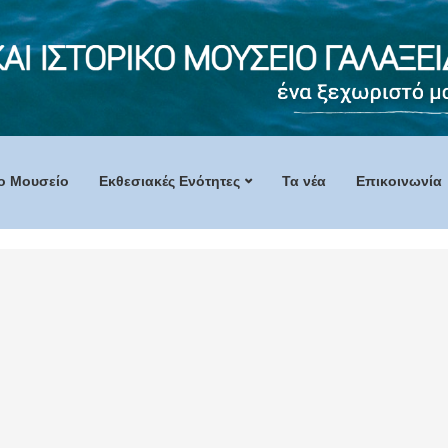
ο Mουσείο
Εκθεσιακές Ενότητες
Τα νέα
Επικοινωνία