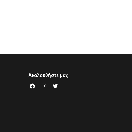
Ακολουθήστε μας