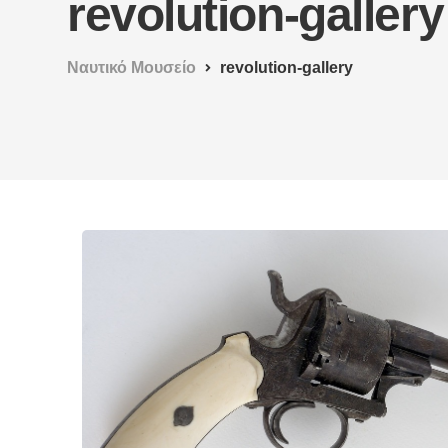
revolution-gallery
Ναυτικό Μουσείο
revolution-gallery