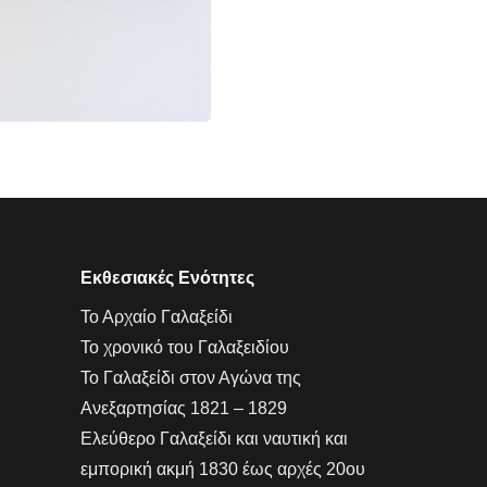
Εκθεσιακές Ενότητες
Το Αρχαίο Γαλαξείδι
Το χρονικό του Γαλαξειδίου
Το Γαλαξείδι στον Αγώνα της
Ανεξαρτησίας 1821 – 1829
Ελεύθερο Γαλαξείδι και ναυτική και
εμπορική ακμή 1830 έως αρχές 20ου