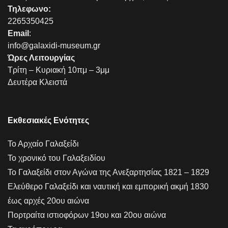
Τηλεφωνο:
2265350425
Email
:
info@galaxidi-museum.gr
Ώρες Λειτουργίας
Τρίτη – Κυριακή 10πμ – 3μμ
Δευτέρα Κλειστά
Εκθεσιακές Ενότητες
Το Αρχαίο Γαλαξείδι
Το χρονικό του Γαλαξειδίου
Το Γαλαξείδι στον Αγώνα της Ανεξαρτησίας 1821 – 1829
Ελεύθερο Γαλαξείδι και ναυτική και εμπορική ακμή 1830
έως αρχές 20ου αιώνα
Πορτραίτα ιστιοφόρων 19ου και 20ου αιώνα