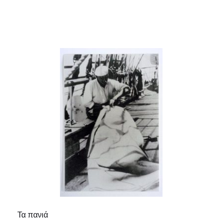
Τα πανιά