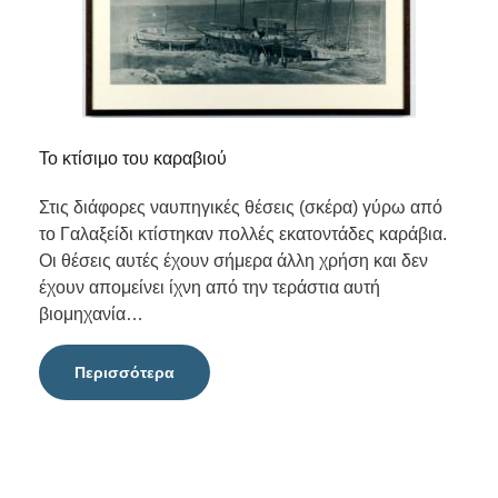
Το κτίσιμο του καραβιού
Στις διάφορες ναυπηγικές θέσεις (σκέρα) γύρω από
το Γαλαξείδι κτίστηκαν πολλές εκατοντάδες καράβια.
Οι θέσεις αυτές έχουν σήμερα άλλη χρήση και δεν
έχουν απομείνει ίχνη από την τεράστια αυτή
βιομηχανία…
Περισσότερα