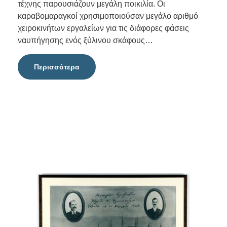
τέχνης παρουσιάζουν μεγάλη ποικιλία. Οι
καραβομαραγκοί χρησιμοποιούσαν μεγάλο αριθμό
χειροκινήτων εργαλείων για τις διάφορες φάσεις
ναυπήγησης ενός ξύλινου σκάφους…
Περισσότερα