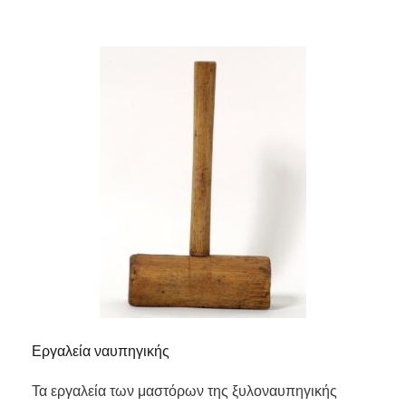
Εργαλεία ναυπηγικής
Τα εργαλεία των μαστόρων της ξυλοναυπηγικής