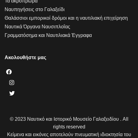
Τα ακρόπρωρα
Ναυπηγήσεις στο Γαλαξείδι
Θαλάσσιοι εμπορικοί δρόμοι και η ναυτιλιακή επιχείρηση
Ναυτικά Όργανα Ναυσιπλοΐας
Γραμματόσημα και Ναυτιλιακά Έγγραφα
Ακολουθήστε μας
© 2023 Ναυτικό και Ιστορικό Μουσείο Γαλαξειδίου . All
rights reserved
Κείμενα και εικόνες αποτελούν πνευματική ιδιοκτησία του