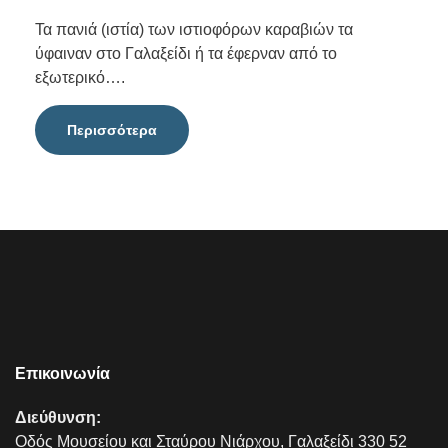
Τα πανιά (ιστία) των ιστιοφόρων καραβιών τα
ύφαιναν στο Γαλαξείδι ή τα έφερναν από το
εξωτερικό….
Περισσότερα
Επικοινωνία
Διεύθυνση:
Οδός Μουσείου και Σταύρου Νιάρχου, Γαλαξείδι 330 52