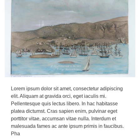
Lorem ipsum dolor sit amet, consectetur adipiscing
elit. Aliquam at gravida orci, eget iaculis mi.
Pellentesque quis lectus libero. In hac habitasse
platea dictumst. Cras sapien enim, pulvinar eget
porttitor vitae, accumsan vitae nulla. Interdum et
malesuada fames ac ante ipsum primis in faucibus.
Pha