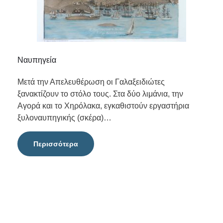
Ναυπηγεία
Μετά την Απελευθέρωση οι Γαλαξειδιώτες
ξανακτίζουν το στόλο τους. Στα δύο λιμάνια, την
Αγορά και το Χηρόλακα, εγκαθιστούν εργαστήρια
ξυλοναυπηγικής (σκέρα)…
Περισσότερα