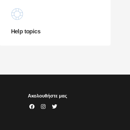
Help topics
Ακολουθήστε μας