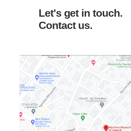
Let's get in touch.
Contact us.