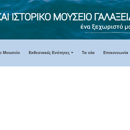
ο Mουσείο
Εκθεσιακές Ενότητες
Τα νέα
Επικοινωνία