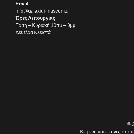
Email
:
info@galaxidi-museum.gr
Ώρες Λειτουργίας
Τρίτη – Κυριακή 10πμ – 3μμ
Δευτέρα Κλειστά
© 2
Κείμενα και εικόνες αποτ